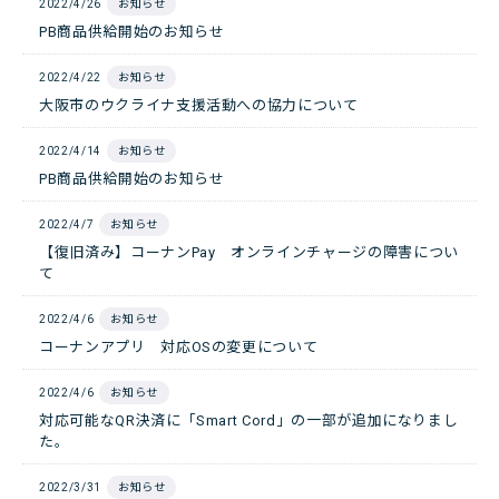
2022/4/26
お知らせ
PB商品供給開始のお知らせ
2022/4/22
お知らせ
大阪市のウクライナ支援活動への協力について
2022/4/14
お知らせ
PB商品供給開始のお知らせ
2022/4/7
お知らせ
【復旧済み】コーナンPay オンラインチャージの障害につい
て
2022/4/6
お知らせ
コーナンアプリ 対応OSの変更について
2022/4/6
お知らせ
対応可能なQR決済に「Smart Cord」の一部が追加になりまし
た。
2022/3/31
お知らせ