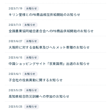
2023/7/19
お知らせ
キリン堂様とのPB商品相互供給開始のお知らせ
2023/7/3
お知らせ
全国農業協同組合連合会へのPB商品供給開始のお知らせ
2023/6/27
お知らせ
大阪府に対する自転車及びヘルメット寄贈のお知らせ
2023/6/15
お知らせ
中国ショッピングサイト『京東国際』出店のお知らせ
2023/6/1
お知らせ
子会社の役員異動に関するお知らせ
2023/5/29
お知らせ
高知県総合防災訓練への参加のお知らせ
2023/5/25
お知らせ