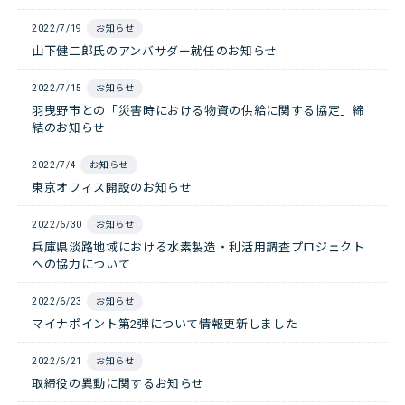
2022/7/19
お知らせ
山下健二郎氏のアンバサダー就任のお知らせ
2022/7/15
お知らせ
羽曳野市との「災害時における物資の供給に関する協定」締
結のお知らせ
2022/7/4
お知らせ
東京オフィス開設のお知らせ
2022/6/30
お知らせ
兵庫県淡路地域における水素製造・利活用調査プロジェクト
への協力について
2022/6/23
お知らせ
マイナポイント第2弾について情報更新しました
2022/6/21
お知らせ
取締役の異動に関するお知らせ