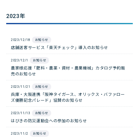
店舗・チラシ検索
2023年
2023/12/18
お知らせ
店舗送客サービス「楽天チェック」導入のお知らせ
2023/12/1
お知らせ
農家様応援「肥料・農薬・資材・農業機械」カタログ予約販
売のお知らせ
2023/11/21
お知らせ
兵庫・大阪連携「阪神タイガース、オリックス・バファロー
ズ優勝記念パレード」協賛のお知らせ
2023/11/13
お知らせ
はびきの防災運動会への参加のお知らせ
2023/11/2
お知らせ