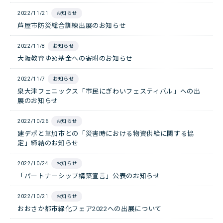
2022/11/21
お知らせ
芦屋市防災総合訓練出展のお知らせ
2022/11/8
お知らせ
大阪教育ゆめ基金への寄附のお知らせ
2022/11/7
お知らせ
泉大津フェニックス「市民にぎわいフェスティバル」への出
展のお知らせ
2022/10/26
お知らせ
建デポと草加市との「災害時における物資供給に関する協
定」締結のお知らせ
2022/10/24
お知らせ
「パートナーシップ構築宣言」公表のお知らせ
2022/10/21
お知らせ
おおさか都市緑化フェア2022への出展について