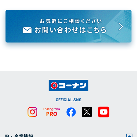
OFFICIAL SNS
IR・企業情報