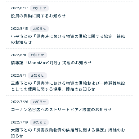
2022/8/17
お知らせ
役員の異動に関するお知らせ
2022/8/15
お知らせ
小平市との「災害時における物資の供給に関する協定」締結
のお知らせ
2022/8/8
お知らせ
情報誌「MonoMax9月号」掲載のお知らせ
2022/8/1
お知らせ
三鷹市との「災害時における物資の供給および一時避難施設
としての使用に関する協定」締結のお知らせ
2022/7/26
お知らせ
コーナン名谷店へのストリートピアノ設置のお知らせ
2022/7/19
お知らせ
大阪市との「災害救助物資の供給等に関する協定」締結のお
知らせ