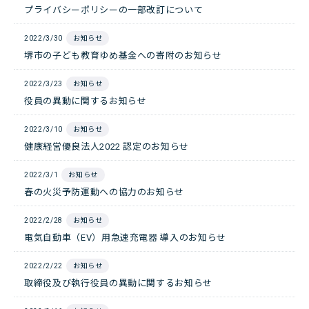
プライバシーポリシーの一部改訂について
2022/3/30
お知らせ
堺市の子ども教育ゆめ基金への寄附のお知らせ
2022/3/23
お知らせ
役員の異動に関するお知らせ
2022/3/10
お知らせ
健康経営優良法人2022 認定のお知らせ
2022/3/1
お知らせ
春の火災予防運動への協力のお知らせ
2022/2/28
お知らせ
電気自動車（EV）用急速充電器 導入のお知らせ
2022/2/22
お知らせ
取締役及び執行役員の異動に関するお知らせ