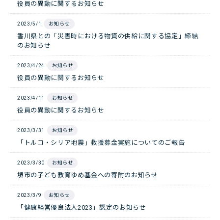
役員の異動に関するお知らせ
2023/5/1
お知らせ
香川県との「災害時における物資の供給に関する協定」締結
のお知らせ
2023/4/24
お知らせ
役員の異動に関するお知らせ
2023/4/11
お知らせ
役員の異動に関するお知らせ
2023/3/31
お知らせ
「トルコ・シリア地震」救援募金実施についてのご報告
2023/3/30
お知らせ
堺市の子ども教育ゆめ基金への寄附のお知らせ
2023/3/9
お知らせ
「健康経営優良法人2023」認定のお知らせ