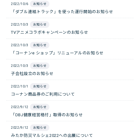
2022/10/6
お知らせ
「ダブル連結トラック」を使った運行開始のお知らせ
2022/10/3
お知らせ
TVアニメコラボキャンペーンのお知らせ
2022/10/3
お知らせ
「コーナンe ショップ」リニューアルのお知らせ
2022/10/3
お知らせ
子会社設立のお知らせ
2022/10/1
お知らせ
コーナン商品券のご利用について
2022/9/12
お知らせ
「DBJ健康経営格付」取得のお知らせ
2022/9/12
お知らせ
みたか防災マルシェ2022への出展について