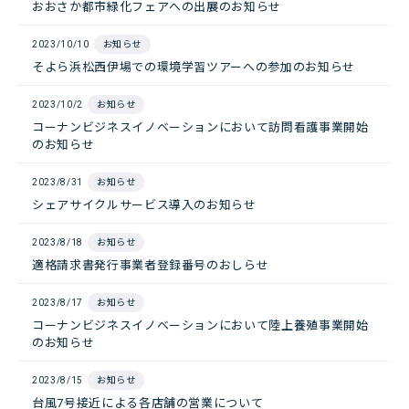
おおさか都市緑化フェアへの出展のお知らせ
2023/10/10
お知らせ
そよら浜松西伊場での環境学習ツアーへの参加のお知らせ
2023/10/2
お知らせ
コーナンビジネスイノベーションにおいて訪問看護事業開始
のお知らせ
2023/8/31
お知らせ
シェアサイクルサービス導入のお知らせ
2023/8/18
お知らせ
適格請求書発行事業者登録番号のおしらせ
2023/8/17
お知らせ
コーナンビジネスイノベーションにおいて陸上養殖事業開始
のお知らせ
2023/8/15
お知らせ
台風7号接近による各店舗の営業について