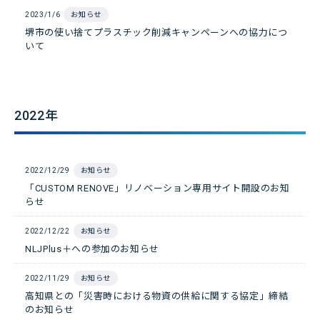
2023/1/6
お知らせ
堺市の使い捨てプラスチック削減キャンペーンへの協力につ
いて
2022年
2022/12/29
お知らせ
「CUSTOM RENOVE」リノベーション専用サイト開設のお知
らせ
2022/12/22
お知らせ
NLJPlus＋への参加のお知らせ
2022/11/29
お知らせ
高知県との「災害時における物資の供給に関する協定」締結
のお知らせ