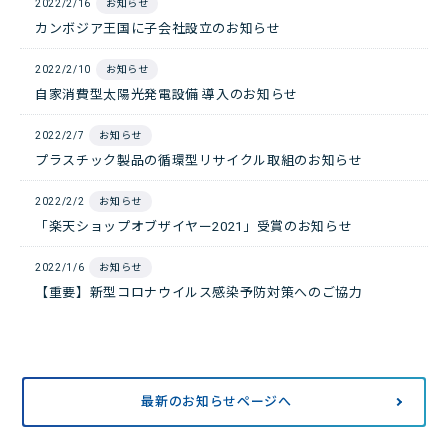
2022/2/16
お知らせ
カンボジア王国に子会社設立のお知らせ
2022/2/10
お知らせ
自家消費型太陽光発電設備 導入のお知らせ
2022/2/7
お知らせ
プラスチック製品の循環型リサイクル取組のお知らせ
2022/2/2
お知らせ
「楽天ショップオブザイヤー2021」受賞のお知らせ
2022/1/6
お知らせ
【重要】新型コロナウイルス感染予防対策へのご協力
最新のお知らせページへ