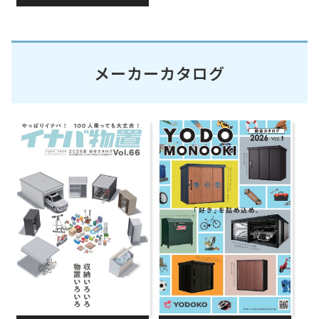
メーカーカタログ