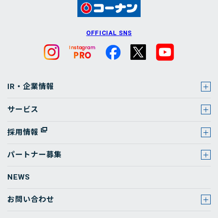
OFFICIAL SNS
IR・企業情報
サービス
採用情報
パートナー募集
NEWS
お問い合わせ