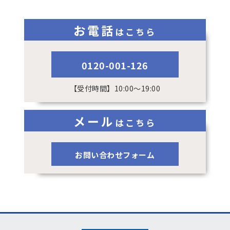
お電話
はこちら
0120-001-126
【受付時間】10:00～19:00
メール
はこちら
お問い合わせフォーム