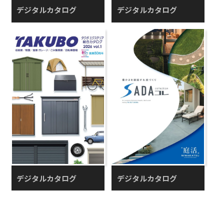
デジタルカタログ
デジタルカタログ
デジタルカタログ
デジタルカタログ