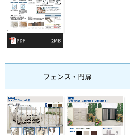
PDF
2MB
フェンス・門扉