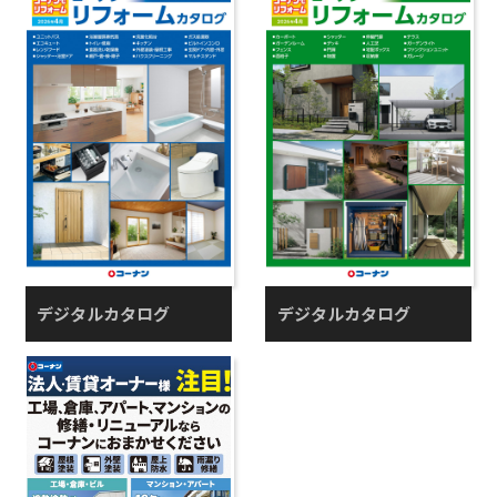
デジタルカタログ
デジタルカタログ