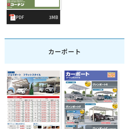
PDF
3MB
カーポート