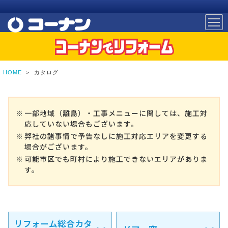
HOME
＞
カタログ
一部地域（離島）・工事メニューに関しては、施工対
応していない場合もございます。
弊社の諸事情で予告なしに施工対応エリアを変更する
場合がございます。
可能市区でも町村により施工できないエリアがありま
す。
リフォーム総合カタ