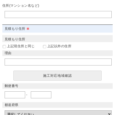
住所(マンション名など)
見積もり住所
見積もり住所
上記現住所と同じ
上記以外の住所
理由
施工対応地域確認
郵便番号
-
都道府県