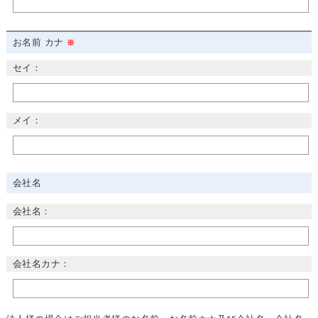
お名前 カナ
セイ：
メイ：
会社名
会社名：
会社名カナ：