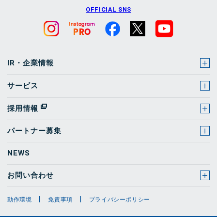
OFFICIAL SNS
IR・企業情報
サービス
採用情報
パートナー募集
NEWS
お問い合わせ
動作環境
免責事項
プライバシーポリシー