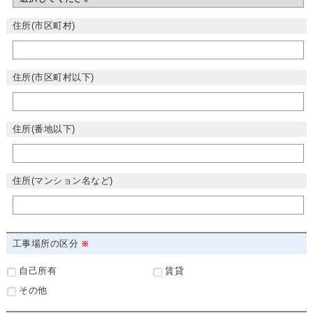
住所(市区町村)
住所(市区町村以下)
住所(番地以下)
住所(マンション名など)
工事場所の区分
自己所有
賃貸
その他