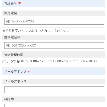
電話番号
固定電話
※半角数字ハイフンありで入力してください。
携帯電話等
連絡希望時間
いつでもOK
09:00～12:00
12:00～15:00
15:00～18:00
メールアドレス
メールアドレス
確認用