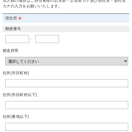
法人様の場合はご担当者様のお名前・お名前カナ及び会社名・会社名
カナの入力をお願いいたします。
現住所
郵便番号
-
都道府県
住所(市区町村)
住所(市区町村以下)
住所(番地以下)