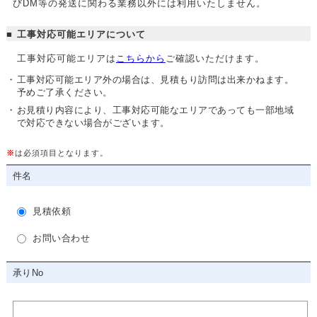
びDM等の発送に関わる業務以外には利用いたしません。
工事対応可能エリアについて
工事対応可能エリアは
こちらから
ご確認いただけます。
工事対応可能エリア外の場合は、見積もり訪問は出来かねます。
予めご了承ください。
お見積り内容により、工事対応可能なエリアであっても一部地域
で対応できない場合がございます。
※
は必須項目となります。
件名
見積依頼
お問い合わせ
承りNo