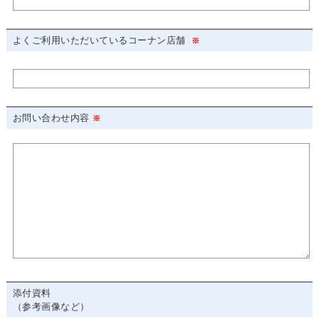
よくご利用いただいているコーナン店舗
お問い合わせ内容
添付資料
（参考画像など）