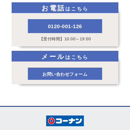
お電話
はこちら
0120-001-126
【受付時間】10:00～19:00
メール
はこちら
お問い合わせフォーム