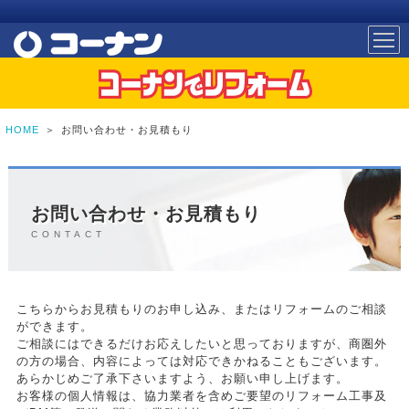
HOME
＞
お問い合わせ・お見積もり
お問い合わせ・お見積もり
CONTACT
こちらからお見積もりのお申し込み、またはリフォームのご相談
ができます。
ご相談にはできるだけお応えしたいと思っておりますが、商圏外
の方の場合、内容によっては対応できかねることもございます。
あらかじめご了承下さいますよう、お願い申し上げます。
お客様の個人情報は、協力業者を含めご要望のリフォーム工事及