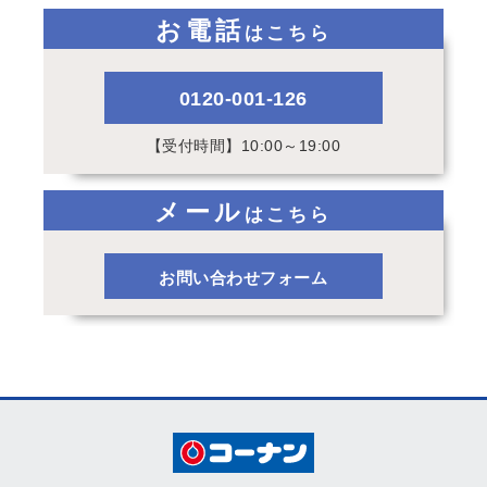
お電話
はこちら
0120-001-126
【受付時間】10:00～19:00
メール
はこちら
お問い合わせフォーム