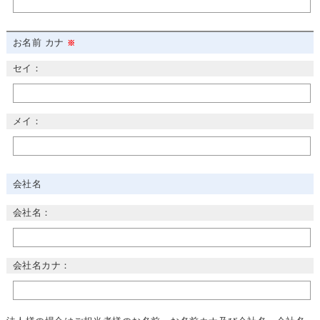
お名前 カナ
セイ：
メイ：
会社名
会社名：
会社名カナ：