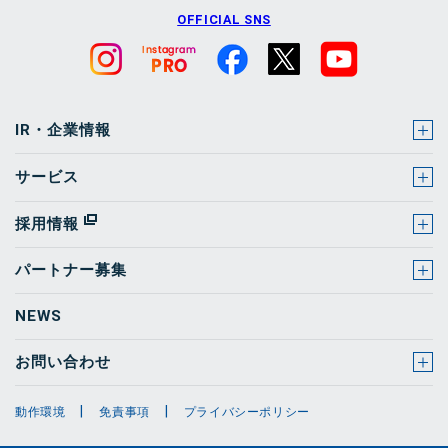
OFFICIAL SNS
IR・企業情報
サービス
採用情報
パートナー募集
NEWS
お問い合わせ
動作環境
免責事項
プライバシーポリシー