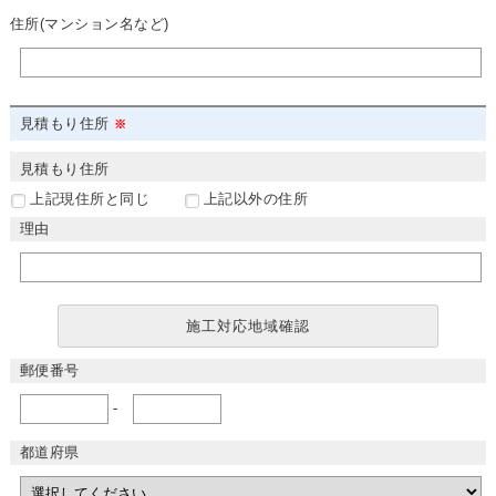
住所(マンション名など)
見積もり住所
見積もり住所
上記現住所と同じ
上記以外の住所
理由
施工対応地域確認
郵便番号
-
都道府県