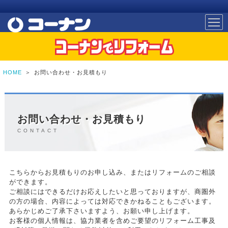
HOME
＞
お問い合わせ・お見積もり
お問い合わせ・お見積もり
CONTACT
こちらからお見積もりのお申し込み、またはリフォームのご相談
ができます。
ご相談にはできるだけお応えしたいと思っておりますが、商圏外
の方の場合、内容によっては対応できかねることもございます。
あらかじめご了承下さいますよう、お願い申し上げます。
お客様の個人情報は、協力業者を含めご要望のリフォーム工事及