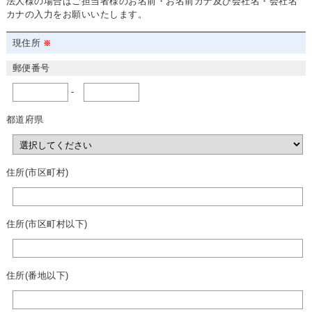
法人様の場合はご担当者様のお名前・お名前カナ及び会社名・会社名
カナの入力をお願いいたします。
現住所
郵便番号
-
都道府県
住所(市区町村)
住所(市区町村以下)
住所(番地以下)