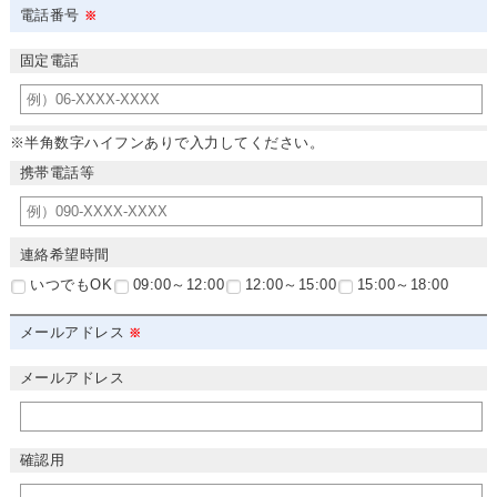
電話番号
固定電話
※半角数字ハイフンありで入力してください。
携帯電話等
連絡希望時間
いつでもOK
09:00～12:00
12:00～15:00
15:00～18:00
メールアドレス
メールアドレス
確認用