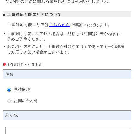
びDM等の発送に関わる業務以外には利用いたしません。
工事対応可能エリアについて
工事対応可能エリアは
こちらから
ご確認いただけます。
工事対応可能エリア外の場合は、見積もり訪問は出来かねます。
予めご了承ください。
お見積り内容により、工事対応可能なエリアであっても一部地域
で対応できない場合がございます。
※
は必須項目となります。
件名
見積依頼
お問い合わせ
承りNo