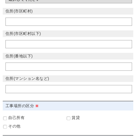
住所(市区町村)
住所(市区町村以下)
住所(番地以下)
住所(マンション名など)
工事場所の区分
自己所有
賃貸
その他