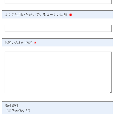
よくご利用いただいているコーナン店舗
お問い合わせ内容
添付資料
（参考画像など）