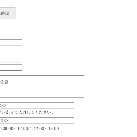
域確認
賃貸
フンありで入力してください。
09:00～12:00
12:00～15:00