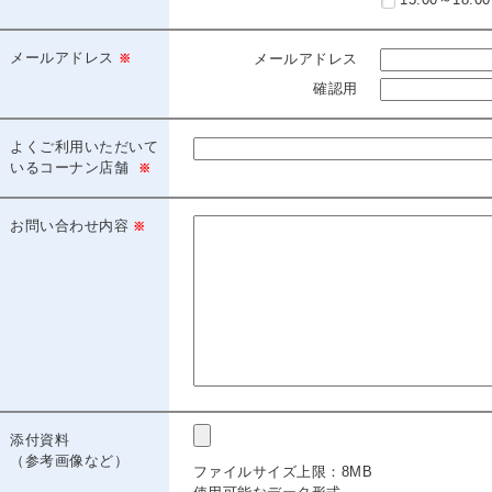
メールアドレス
メールアドレス
確認用
よくご利用いただいて
いるコーナン店舗
お問い合わせ内容
添付資料
（参考画像など）
ファイルサイズ上限：8MB