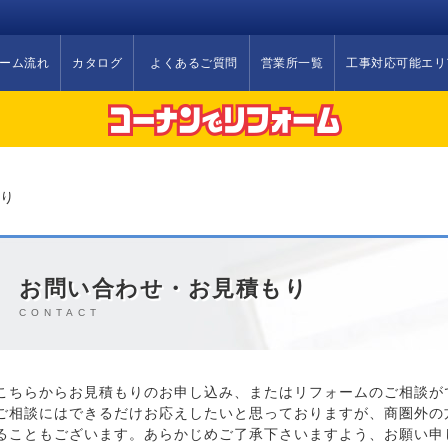
ーム流れ
カタログ
よくあるご質問
営業所一覧
工事対応可能エリ
り
お問い合わせ・お見積もり
CONTACT
こちらからお見積もりのお申し込み、またはリフォームのご相談が
今週のチラシ
ご相談にはできるだけお応えしたいと思っておりますが、商圏外の
ることもございます。あらかじめご了承下さいますよう、お願い申