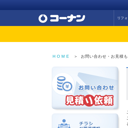
リフォ
HOME
＞
お問い合わせ・お見積も