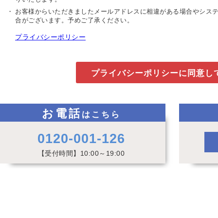
お客様からいただきましたメールアドレスに相違がある場合やシス
合がございます。
予めご了承ください。
プライバシーポリシー
お電話
はこちら
0120-001-126
【受付時間】10:00～19:00