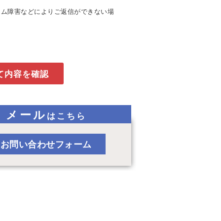
テム障害などによりご返信ができない場
メール
はこちら
お問い合わせフォーム