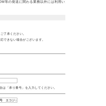
DM等の発送に関わる業務以外には利用い
めご了承ください。
対応できない場合がございます。
合は「承り番号」を入力してください。