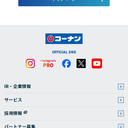
店舗・チラシ検索
OFFICIAL SNS
IR・企業情報
サービス
採用情報
パートナー募集