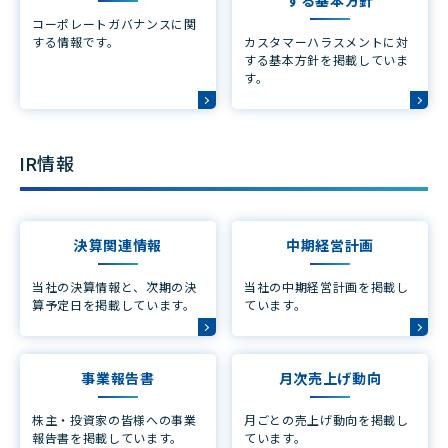
する基本方針
コーポレートガバナンスに関
する情報です。
カスタマーハラスメントに対
する基本方針を掲載していま
す。
IR情報
決算関連情報
中期経営計画
当社の決算情報と、次期の決
当社の中期経営計画を掲載し
算予定日を掲載しています。
ています。
事業報告書
月次売上げ動向
株主・投資家の皆様への事業
月ごとの売上げ動向を掲載し
報告書を掲載しています。
ています。