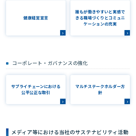
誰もが働きやすいと実感で
健康経営宣言
きる職場づくりとコミュニ
ケーションの充実
コーポレート・ガバナンスの強化
サプライチェーンにおける
マルチステークホルダー方
公平公正な取引
針
メディア等における当社のサステナビリティ活動