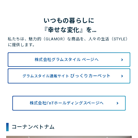
いつもの暮らしに
『幸せな変化』を…
私たちは、魅力的（
GLAMOR
）な商品を、人々の生活（
STYLE
）
に提供します。
株式会社グラムスタイル
ページへ
びっくりカーペット
グラムスタイル通販サイト
株式会社I’nTホールディングスページへ
コーナンベトナム