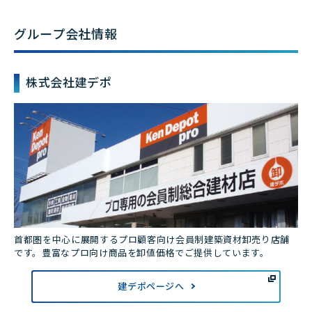
グループ会社情報
株式会社建デポ
首都圏を中心に展開するプロ顧客向け会員制建築資材卸売り店舗
です。豊富なプロ向け商品を卸値価格でご提供しています。
建デポページへ