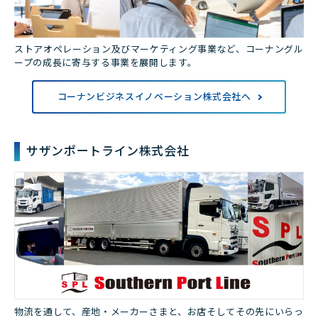
ストアオペレーション及びマーケティング事業など、コーナングル
ープの成長に寄与する事業を展開します。
コーナンビジネスイノベーション株式会社へ
サザンポートライン株式会社
物流を通して、産地・メーカーさまと、お店そしてその先にいらっ