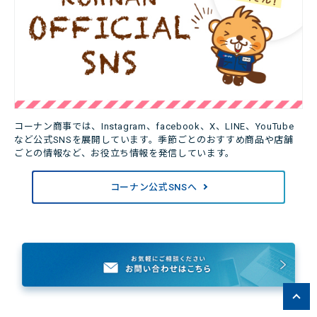
コーナン商事では、Instagram、facebook、X、LINE、YouTube
など公式SNSを展開しています。季節ごとのおすすめ商品や店舗
ごとの情報など、お役立ち情報を発信しています。
コーナン公式SNSへ
ペー