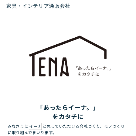
家具・インテリア通販会社
「あったらイーナ。」
をカタチに
みなさまに
イーナ
と思っていただける会社づくり、モノづくり
に取り組んでまいります。