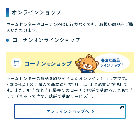
オンラインショップ
ホームセンターやコーナンPROに行かなくても、取扱い商品をご購
入いただけます。
コーナンオンラインショップ
ホームセンターの商品を取りそろえたオンラインショップです。
7,000円以上のご購入で基本送料が無料に。まとめ買いが便利で
す。また、好きなときに最寄りのコーナン店舗で受取ることもでき
ます（ネットで注文、店舗で受取サービス）。
オンラインショップへ