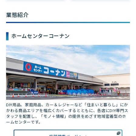
業態紹介
ホームセンターコーナン
DIY用品、家庭用品、カー＆レジャーなど「住まいと暮らし」にか
かわる商品エリアを幅広くカバーするとともに、各店にDIY専門ス
タッフを配置し、「モノ＋情報」の提供をめざす地域密着型のホ
ームセンターです。