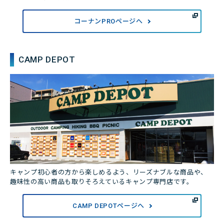
コーナンPROページへ
CAMP DEPOT
キャンプ初心者の方から楽しめるよう、リーズナブルな商品や、
趣味性の高い商品も取りそろえているキャンプ専門店です。
CAMP DEPOTページへ