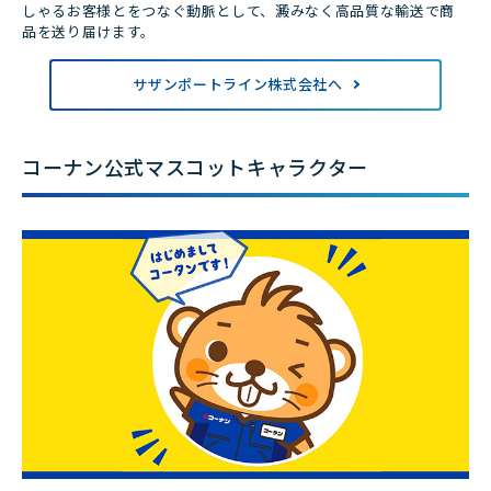
しゃるお客様とをつなぐ動脈として、澱みなく高品質な輸送で商
品を送り届けます。
サザンポートライン株式会社へ
コーナン公式マスコットキャラクター