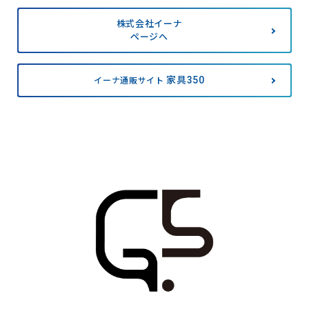
株式会社イーナ
ページへ
家具350
イーナ通販サイト