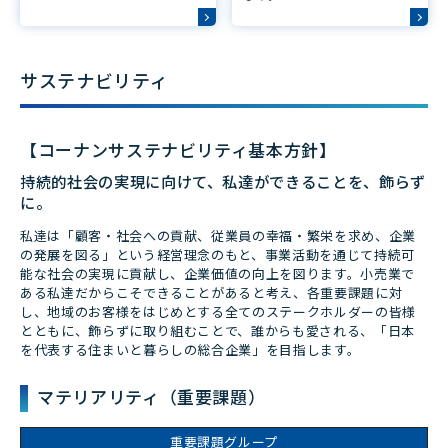
サステナビリティ
【コーナンサステナビリティ基本方針】
持続的社会の実現に向けて、私達ができることを、飾らず
に。
私達は「顧客・社会への貢献、従業員の幸福・繁栄を求め、企業
の発展を図る」という経営理念のもと、事業活動を通じて持続可
能な社会の実現に貢献し、企業価値の向上を図ります。小売業で
ある私達だからこそできることがあると考え、各重要課題に対
し、地域のお客様をはじめとする全てのステークホルダーの皆様
とともに、飾らずに取り組むことで、誰からも愛される、「日本
を代表する住まいと暮らしの総合企業」を目指します。
マテリアリティ（重要課題）