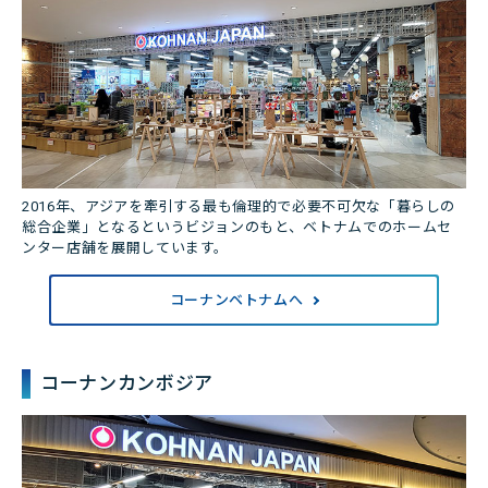
2016年、アジアを牽引する最も倫理的で必要不可欠な「暮らしの
総合企業」となるというビジョンのもと、ベトナムでのホームセ
ンター店舗を展開しています。
コーナンベトナムへ
コーナンカンボジア