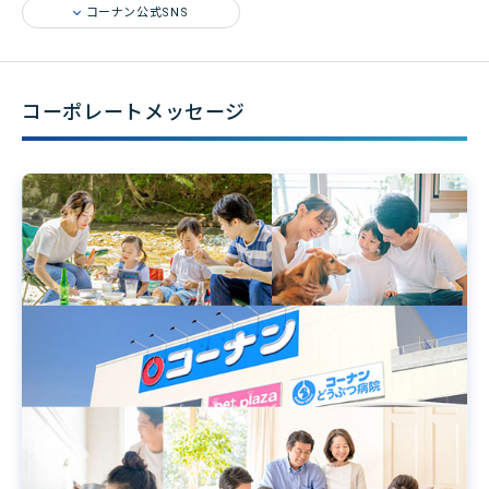
コーナン公式SNS
コーポレートメッセージ