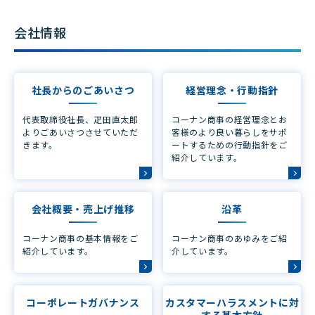
会社情報
社長からのごあいさつ
経営理念・行動指針
代表取締役社長、疋田直太郎
コーナン商事の経営理念とお
よりごあいさつさせていただ
客様のより良い暮らしをサポ
きます。
ートするための行動指針をご
紹介しています。
会社概要・売上げ推移
沿革
コーナン商事の基本情報をご
コーナン商事のあゆみをご紹
紹介しています。
介しています。
コーポレートガバナンス
カスタマーハラスメントに対