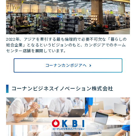
2022年、アジアを牽引する最も倫理的で必要不可欠な「暮らしの
総合企業」となるというビジョンのもと、カンボジアでのホーム
センター店舗を展開しています。
コーナンカンボジアへ
コーナンビジネスイノベーション株式会社