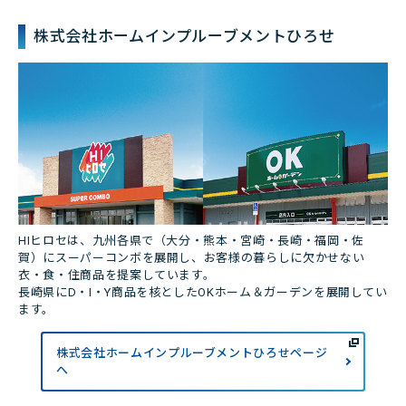
株式会社ホームインプルーブメントひろせ
HIヒロセは、九州各県で（大分・熊本・宮崎・長崎・福岡・佐
賀）にスーパーコンボを展開し、お客様の暮らしに欠かせない
衣・食・住商品を提案しています。
長崎県にD・I・Y商品を核としたOKホーム＆ガーデンを展開してい
ます。
株式会社ホームインプルーブメントひろせページ
へ