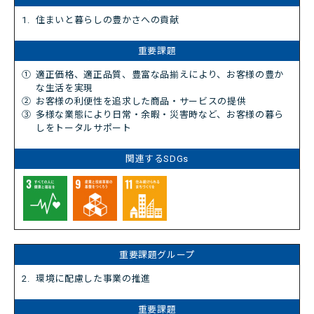
1.
住まいと暮らしの豊かさへの貢献
①
適正価格、適正品質、豊富な品揃えにより、お客様の豊か
な生活を実現
②
お客様の利便性を追求した商品・サービスの提供
③
多様な業態により日常・余暇・災害時など、お客様の暮ら
しをトータルサポート
2.
環境に配慮した事業の推進