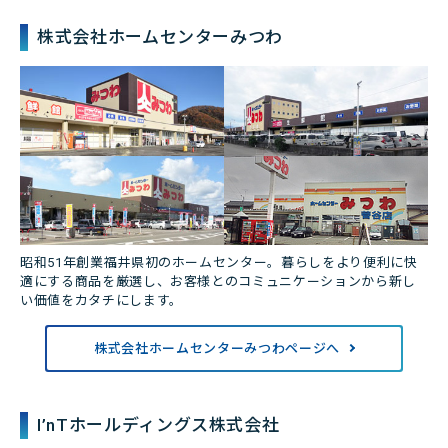
株式会社ホームセンターみつわ
昭和51年創業福井県初のホームセンター。暮らしをより便利に快
適にする商品を厳選し、お客様とのコミュニケーションから新し
い価値をカタチにします。
株式会社ホームセンターみつわページへ
I’nTホールディングス株式会社