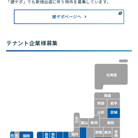
「建デポ」でも新規出店に伴う物件を募集しています。
建デポページへ
テナント企業様募集