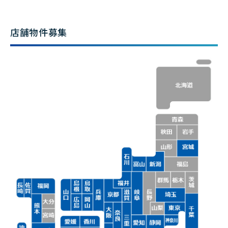
店舗物件募集