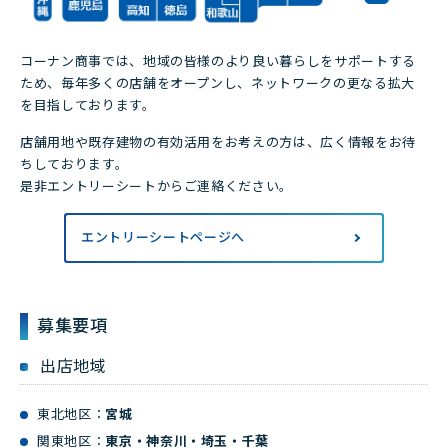
コーナン商事では、地域の皆様のより良い暮らしをサポートする
ため、毎年多くの店舗をオープンし、ネットワークの更なる拡大
を目指しております。
店舗用地や既存建物の有効活用をお考えの方は、広く情報をお待
ちしております。
是非エントリーシートからご連絡ください。
エントリーシートページへ
募集要項
出店地域
東北地区：
宮城
関東地区：
東京・神奈川・埼玉・千葉