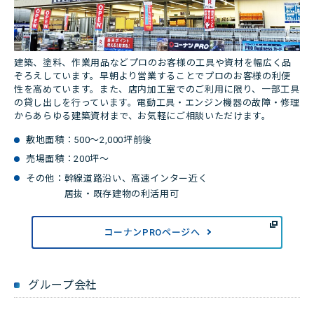
建築、塗料、作業用品などプロのお客様の工具や資材を幅広く品
ぞろえしています。早朝より営業することでプロのお客様の利便
性を高めています。また、店内加工室でのご利用に限り、一部工具
の貸し出しを行っています。電動工具・エンジン機器の故障・修理
からあらゆる建築資材まで、お気軽にご相談いただけます。
敷地面積：500～2,000坪前後
売場面積：200坪～
その他：
幹線道路沿い、高速インター近く
居抜・既存建物の利活用可
コーナンPROページへ
グループ会社