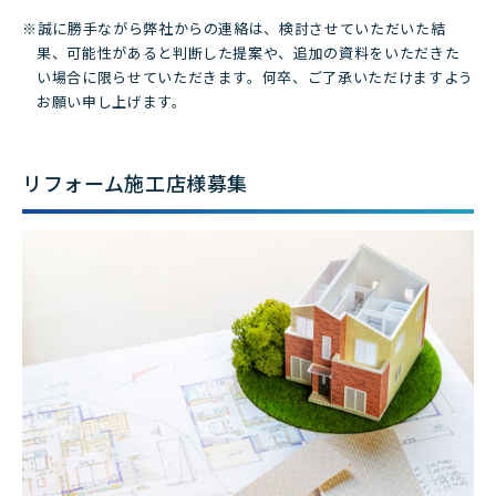
※誠に勝手ながら弊社からの連絡は、検討させていただいた結
果、可能性があると判断した提案や、追加の資料をいただきた
い場合に限らせていただきます。何卒、ご了承いただけますよう
お願い申し上げます。
リフォーム施工店様募集