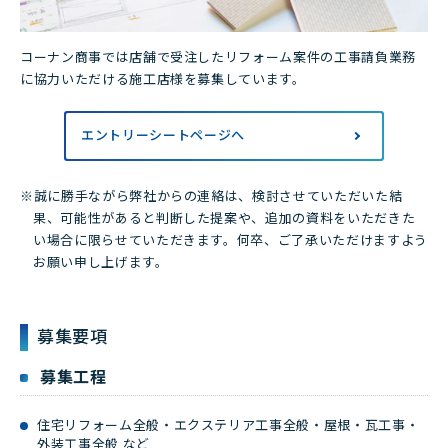
コーナン商事では店舗で受注したリフォーム案件の工事請負業務
に協力いただける施工店様を募集しています。
エントリーシートページへ
※誠に勝手ながら弊社からの連絡は、検討させていただいた結
果、可能性があると判断した提案や、追加の資料をいただきた
い場合に限らせていただきます。何卒、ご了承いただけますよう
お願い申し上げます。
募集要項
募集工程
住宅リフォーム全般・エクステリア工事全般・屋根・瓦工事・
外装工事全般 など