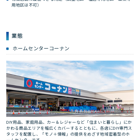
用地区は不可）
業態
ホームセンターコーナン
DIY用品、家庭用品、カー＆レジャーなど「住まいと暮らし」にか
かわる商品エリアを幅広くカバーするとともに、各店にDIY専門ス
タッフを配置し、「モノ＋情報」の提供をめざす地域密着型のホ