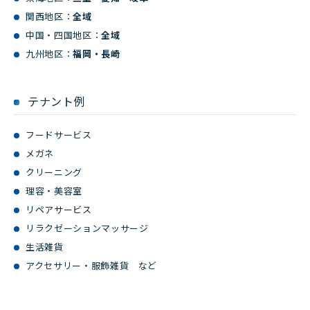
関西地区：
全域
中国・四国地区：
全域
九州地区：
福岡・長崎
テナント例
フードサービス
メガネ
クリーニング
理容・美容室
リペアサービス
リラクゼーションマッサージ
生活雑貨
アクセサリー・服飾雑貨 など