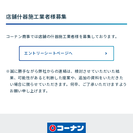
店舗什器施工業者様募集
コーナン商事では店舗の什器施工業者様を募集しております。
エントリーシートページへ
※誠に勝手ながら弊社からの連絡は、検討させていただいた結
果、可能性があると判断した提案や、追加の資料をいただきた
い場合に限らせていただきます。何卒、ご了承いただけますよう
お願い申し上げます。