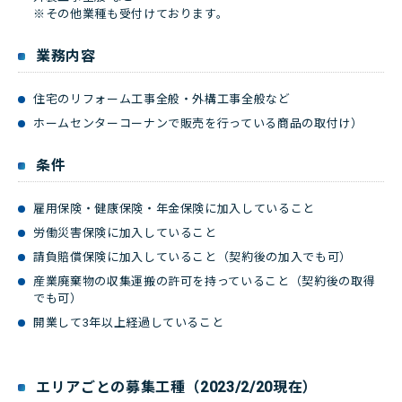
※その他業種も受付けております。
業務内容
住宅のリフォーム工事全般・外構工事全般など
ホームセンターコーナンで販売を行っている商品の取付け）
条件
雇用保険・健康保険・年金保険に加入していること
労働災害保険に加入していること
請負賠償保険に加入していること（契約後の加入でも可）
産業廃棄物の収集運搬の許可を持っていること（契約後の取得
でも可）
開業して3年以上経過していること
エリアごとの募集工種（2023/2/20現在）