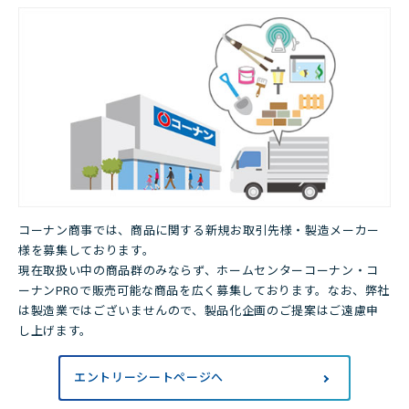
店舗・チラシ検索
コーナン商事では、商品に関する新規お取引先様・製造メーカー
様を募集しております。
現在取扱い中の商品群のみならず、ホームセンターコーナン・コ
ーナンPROで販売可能な商品を広く募集しております。なお、弊社
は製造業ではございませんので、製品化企画のご提案はご遠慮申
し上げます。
エントリーシートページへ