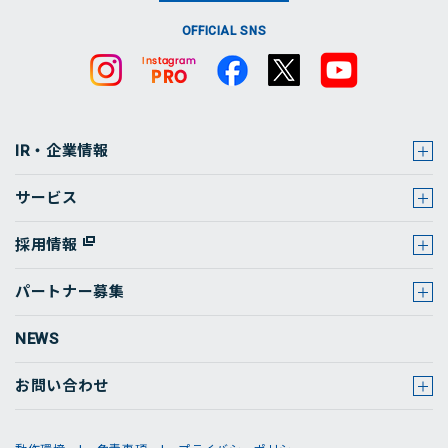
OFFICIAL SNS
IR・企業情報
サービス
採用情報
パートナー募集
NEWS
お問い合わせ