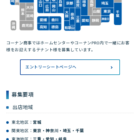
コーナン商事ではホームセンターやコーナンPRO内で一緒にお客
様をお迎えするテナント様を募集しています。
エントリーシートページへ
募集要項
出店地域
東北地区：
宮城
関東地区：
東京・神奈川・埼玉・千葉
東海地区：
三重・愛知・岐阜