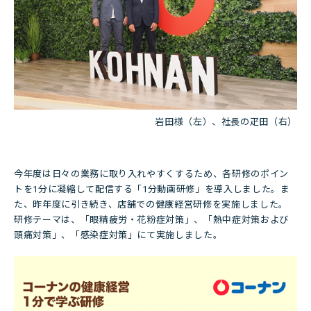
岩田様（左）、社長の疋田（右）
今年度は日々の業務に取り入れやすくするため、各研修のポイン
トを1分に凝縮して配信する「1分動画研修」を導入しました。ま
た、昨年度に引き続き、店舗での健康経営研修を実施しました。
研修テーマは、「眼精疲労・花粉症対策」、「熱中症対策および
頭痛対策」、「感染症対策」にて実施しました。