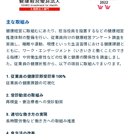
主な取組み
健康経営に取組むにあたり、担当役員を設置するなどの健康経営
推進体制の整備を行い、従業員向けの健康経営アンケート調査を
実施し、睡眠や運動、喫煙といった生活習慣における健康課題と
ともに、ワーク・エンゲージメント（いきいきと働くことのでき
る指標）や労働生産性などの仕事と健康の関係性を調査しまし
た。従業員の健康状態から、以下の項目に取組んでまいります。
1. 従業員の健康診断受診率100%
従業員の健康課題の可視化
2. 受診勧奨の取組み
再検査・要治療者への受診勧奨
3. 適切な働き方の実現
長時間労働など働き方への取組み推進
4. 食生活の改善