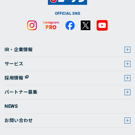
OFFICIAL SNS
IR・企業情報
サービス
採用情報
パートナー募集
NEWS
お問い合わせ