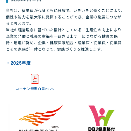
当社は、従業員が心身ともに健康で、いきいきと働くことにより、
個性や能力を最大限に発揮することができ、企業の発展につなが
ると考えます。
当社の経営理念に基づいた指針としている「生産性の向上により
企業の発展と社員の幸福を一致させます」につながる健康の保
持・増進に努め、企業・健康保険組合・産業医・従業員・従業員
とその家族が一体となって、健康づくりを推進します。
・2025年度
コーナン健康白書2025