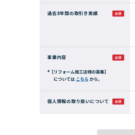
過去3年間の取引き実績
必須
事業内容
必須
*【リフォーム施工店様の募集】
については
こちら
から。
個人情報の取り扱いについて
必須