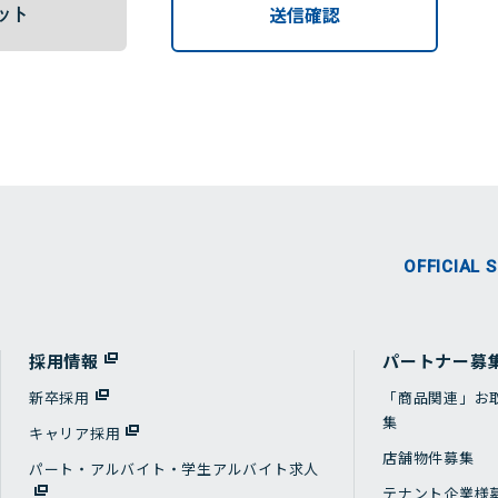
OFFICIAL 
採用情報
パートナー募
新卒採用
「商品関連」お
集
キャリア採用
店舗物件募集
パート・アルバイト・学生アルバイト求人
テナント企業様