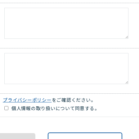
プライバシーポリシー
をご確認ください。
個人情報の取り扱いについて同意する。