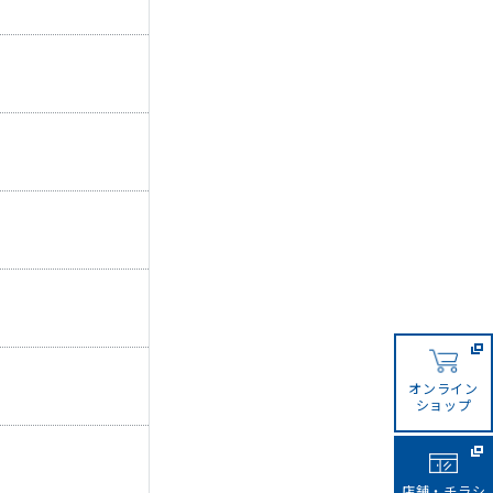
オンライン
ショップ
店舗・チラシ