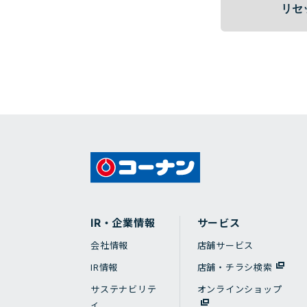
IR・企業情報
サービス
会社情報
店舗サービス
IR情報
店舗・チラシ検索
サステナビリテ
オンラインショップ
ィ