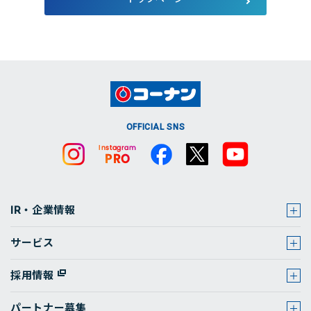
店舗・チラシ検索
OFFICIAL SNS
IR・企業情報
サービス
採用情報
パートナー募集