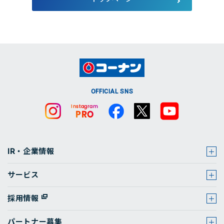
店舗・チラシ検索
OFFICIAL SNS
IR・企業情報
サービス
採用情報
パートナー募集