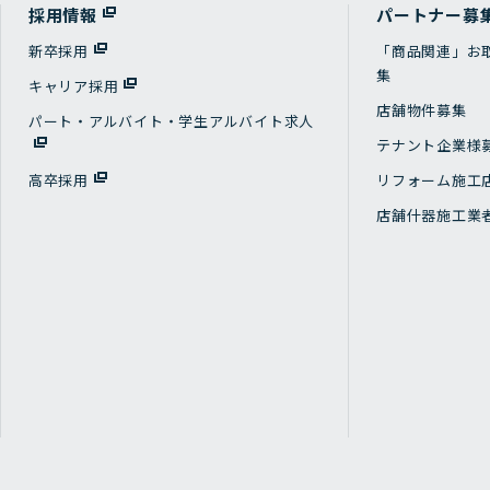
採用情報
パートナー募
新卒採用
「商品関連」お
集
キャリア採用
店舗物件募集
パート・アルバイト・学生アルバイト求人
テナント企業様
高卒採用
リフォーム施工
店舗什器施工業