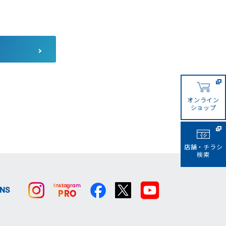
コーナンカンボジア
コーナンビジネスイノベーシ
ョン
サザンポートライン
オンライン
ショップ
店舗・チラシ
検索
SNS