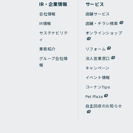
IR・企業情報
サービス
会社情報
店舗サービス
IR情報
店舗・チラシ検索
サステナビリテ
オンラインショップ
ィ
業態紹介
リフォーム
グループ会社情
法人営業窓口
報
キャンペーン
イベント情報
コーナンTips
Pet Plaza
自主回収のお知らせ