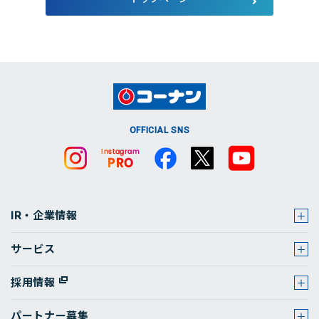
店舗・チラシ検索
OFFICIAL SNS
IR・企業情報
サービス
採用情報
パートナー募集