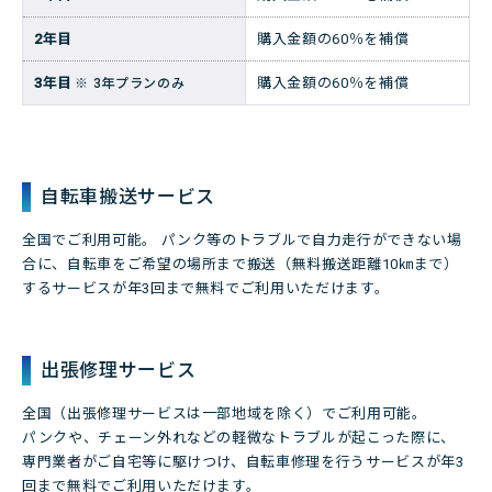
2年目
購入金額の60％を補償
3年目
購入金額の60％を補償
※ 3年プランのみ
自転車搬送サービス
全国でご利用可能。 パンク等のトラブルで自力走行ができない場
合に、自転車をご希望の場所まで搬送（無料搬送距離10㎞まで）
するサービスが年3回まで無料でご利用いただけます。
出張修理サービス
全国（出張修理サービスは一部地域を除く）でご利用可能。
パンクや、チェーン外れなどの軽微なトラブルが起こった際に、
専門業者がご自宅等に駆けつけ、自転車修理を行うサービスが年3
回まで無料でご利用いただけます。