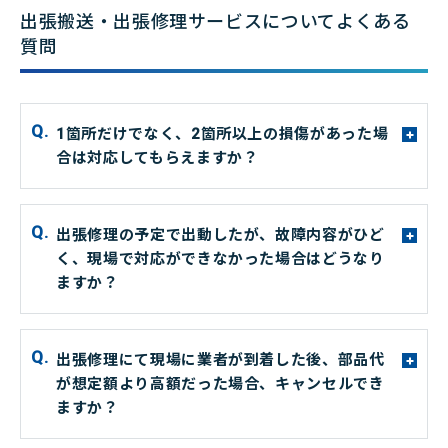
出張搬送・出張修理サービスについてよくある
質問
1箇所だけでなく、2箇所以上の損傷があった場
+
合は対応してもらえますか？
出張修理の予定で出動したが、故障内容がひど
+
く、現場で対応ができなかった場合はどうなり
ますか？
出張修理にて現場に業者が到着した後、部品代
+
が想定額より高額だった場合、キャンセルでき
ますか？