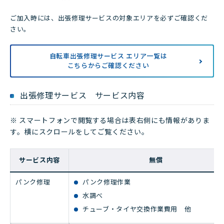
ご加入時には、出張修理サービスの対象エリアを必ずご確認くだ
さい。
自転車出張修理サービス エリア一覧は
こちらからご確認ください
出張修理サービス サービス内容
※ スマートフォンで閲覧する場合は表右側にも情報がありま
す。横にスクロールをしてご覧ください。
サービス内容
無償
パンク修理
パンク修理作業
水調べ
チューブ・タイヤ交換作業費用 他