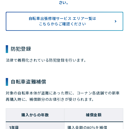
さい。
自転車出張修理サービス エリア一覧は
こちらからご確認ください
防犯登録
法律で義務化されている防犯登録を行います。
自転車盗難補償
対象の自転車本体が盗難にあった際に、コーナン各店舗での新車
再購入時に、補償額分のお値引きが受けられます。
購入からの年数
補償金額
1年目
購入金額の80％を補償