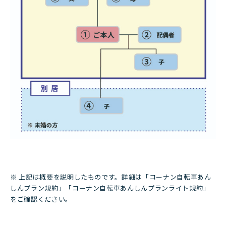
※ 上記は概要を説明したものです。詳細は「コーナン自転車あん
しんプラン規約」「コーナン自転車あんしんプランライト規約」
をご確認ください。