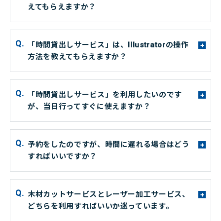
+
えてもらえますか？
「時間貸出しサービス」は、Illustratorの操作
+
方法を教えてもらえますか？
「時間貸出しサービス」を利用したいのです
+
が、当日行ってすぐに使えますか？
予約をしたのですが、時間に遅れる場合はどう
+
すればいいですか？
木材カットサービスとレーザー加工サービス、
+
どちらを利用すればいいか迷っています。