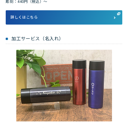
彫刻：440円（税込）～
詳しくはこちら
加工サービス（名入れ）