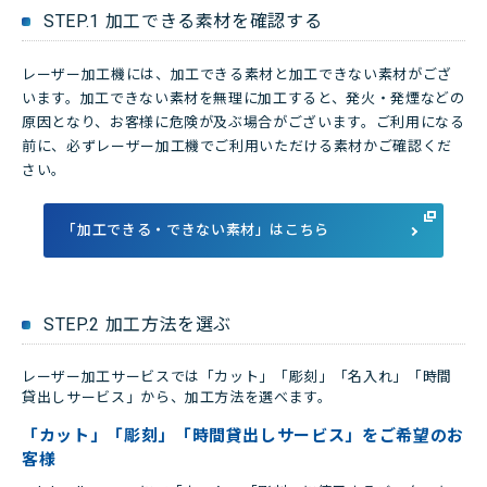
STEP.1 加工できる素材を確認する
レーザー加工機には、加工できる素材と加工できない素材がござ
います。加工できない素材を無理に加工すると、発火・発煙などの
原因となり、お客様に危険が及ぶ場合がございます。ご利用になる
前に、必ずレーザー加工機でご利用いただける素材かご確認くだ
さい。
「加工できる・できない素材」はこちら
STEP.2 加工方法を選ぶ
レーザー加工サービスでは「カット」「彫刻」「名入れ」「時間
貸出しサービス」から、加工方法を選べます。
「カット」「彫刻」「時間貸出しサービス」をご希望のお
客様