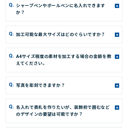
シャープペンやボールペンに名入れできます
+
か？
加工可能な最大サイズはどのぐらいですか？
+
A4サイズ程度の素材を加工する場合の金額を教
+
えてください。
写真を彫刻できますか？
+
名入れで表札を作りたいが、装飾枠で囲むなど
+
のデザインの要望は可能ですか？