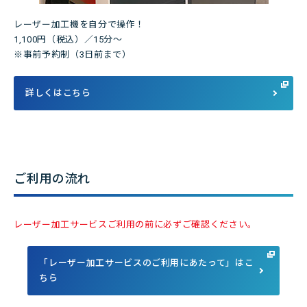
レーザー加工機を自分で操作！
1,100円（税込）／15分～
※事前予約制（3日前まで）
詳しくはこちら
ご利用の流れ
レーザー加工サービスご利用の前に必ずご確認ください。
「レーザー加工サービスのご利用にあたって」はこ
ちら