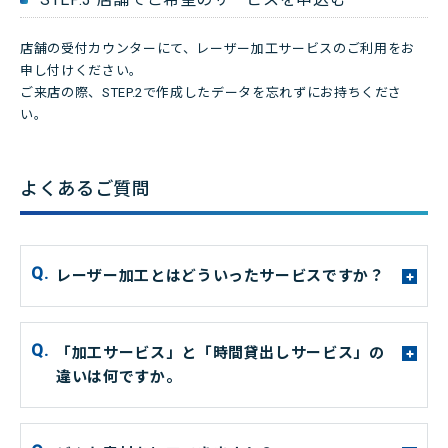
店舗の受付カウンターにて、レーザー加工サービスのご利用をお
申し付けください。
ご来店の際、STEP.2で作成したデータを忘れずにお持ちくださ
い。
よくあるご質問
レーザー加工とはどういったサービスですか？
+
「加工サービス」と「時間貸出しサービス」の
+
違いは何ですか。