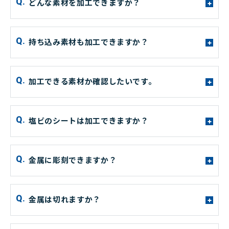
どんな素材を加工できますか？
+
持ち込み素材も加工できますか？
+
加工できる素材か確認したいです。
+
塩ビのシートは加工できますか？
+
金属に彫刻できますか？
+
金属は切れますか？
+