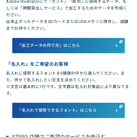
Adobe Illustratorにて「カット」「彫刻」に使用するデータ、も
しくは「時間貸出しサービス」で加工するためのデータを作成く
ださい。
出来上がったデータをSDカードまたはUSBメモリに保存し、店舗
までお持ちください。
「加工データの作り方」はこちら
「名入れ」をご希望のお客様
名入れに使用するフォントを5種類の中から選んでください。ま
た、併せて名入れしたい文言を決めてください。
※文言は基本的に1行です。文字数は名入れ対象品により異なりま
す。
「名入れで使用できるフォント」はこちら
STEP.3 店舗でご希望のサービスを申込む