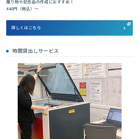
贈り物や記念品の作成におすすめ！
440円（税込）～
詳しくはこちら
時間貸出しサービス