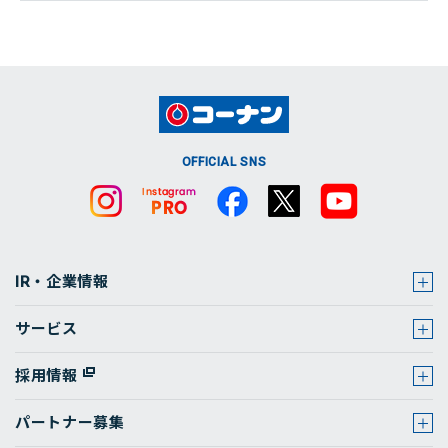
OFFICIAL SNS
IR・企業情報
サービス
採用情報
パートナー募集