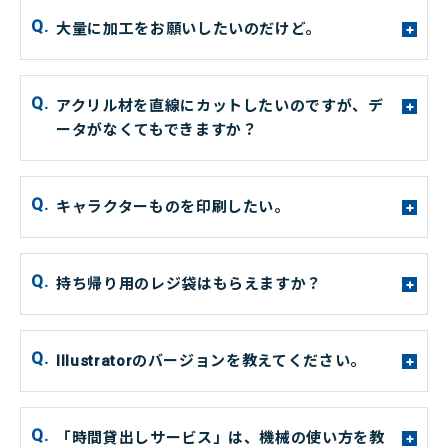
大量に加工をお願いしたいのだけど。
+
アクリル材を直線にカットしたいのですが、デ
+
ータがなくてもできますか？
キャラクターものを印刷したい。
+
持ち帰り用のレジ袋はもらえますか？
+
Illustratorのバージョンを教えてください。
+
「時間貸出しサービス」は、機械の使い方を教