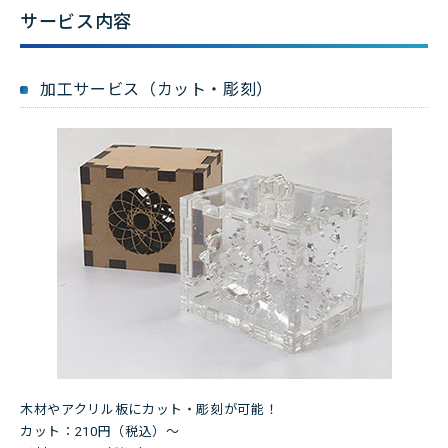
サービス内容
加工サービス（カット・彫刻）
木材やアクリル板にカット・彫刻が可能！
カット：210円（税込）～