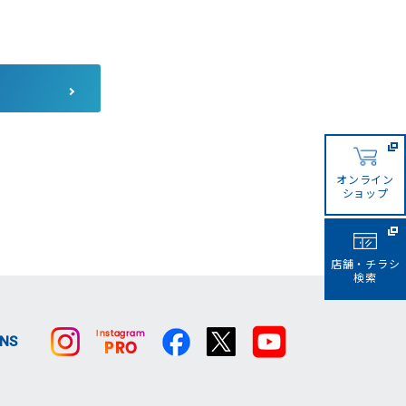
コーナンカンボジア
コーナンビジネスイノベーシ
ョン
サザンポートライン
オンライン
ショップ
店舗・チラシ
検索
SNS