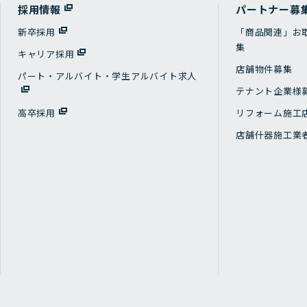
採用情報
パートナー募
新卒採用
「商品関連」お
集
キャリア採用
店舗物件募集
パート・アルバイト・学生アルバイト求人
テナント企業様
高卒採用
リフォーム施工
店舗什器施工業