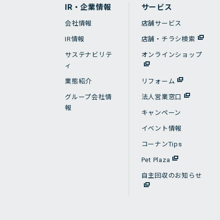
IR・企業情報
サービス
会社情報
店舗サービス
IR情報
店舗・チラシ検索
サステナビリテ
オンラインショップ
ィ
業態紹介
リフォーム
グループ会社情
法人営業窓口
報
キャンペーン
イベント情報
コーナンTips
Pet Plaza
自主回収のお知らせ