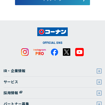
店舗・チラシ検索
OFFICIAL SNS
IR・企業情報
サービス
採用情報
パートナー募集