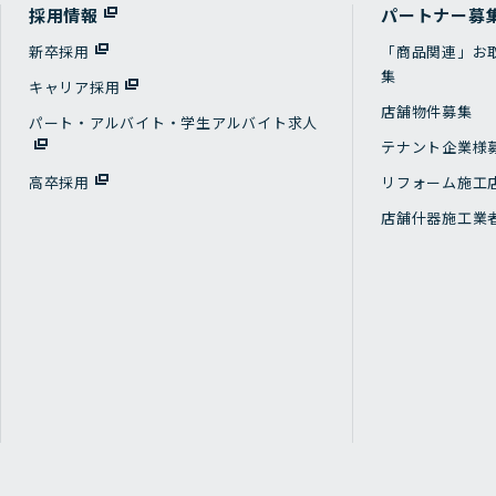
採用情報
パートナー募
新卒採用
「商品関連」お
集
キャリア採用
店舗物件募集
パート・アルバイト・学生アルバイト求人
テナント企業様
高卒採用
リフォーム施工
店舗什器施工業