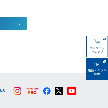
コーナンカンボジア
コーナンビジネスイノベーシ
ョン
サザンポートライン
オンライン
ショップ
店舗・チラシ
検索
SNS