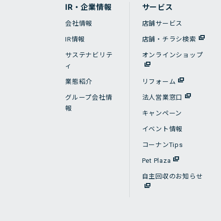
IR・企業情報
サービス
会社情報
店舗サービス
IR情報
店舗・チラシ検索
サステナビリテ
オンラインショップ
ィ
業態紹介
リフォーム
グループ会社情
法人営業窓口
報
キャンペーン
イベント情報
コーナンTips
Pet Plaza
自主回収のお知らせ