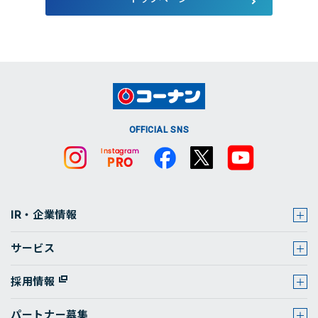
店舗・チラシ検索
OFFICIAL SNS
IR・企業情報
サービス
採用情報
パートナー募集