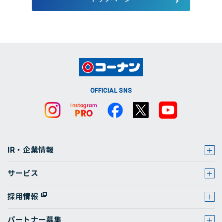
店舗・チラシ検索
OFFICIAL SNS
IR・企業情報
サービス
採用情報
パートナー募集