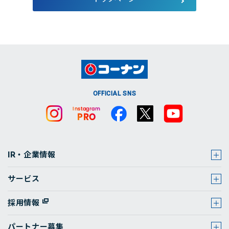
店舗・チラシ検索
OFFICIAL SNS
IR・企業情報
サービス
採用情報
パートナー募集