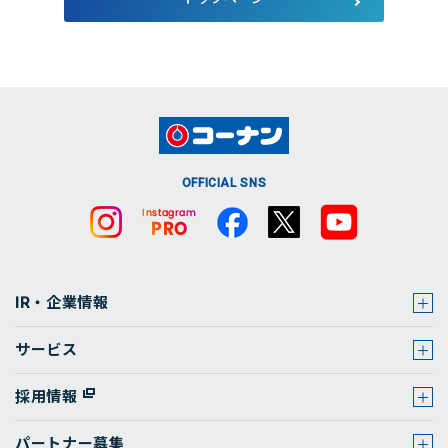
店舗・チラシ検索
OFFICIAL SNS
IR・企業情報
サービス
採用情報
パートナー募集