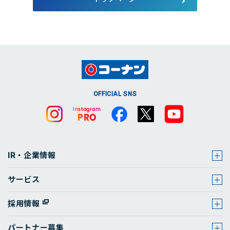
店舗・チラシ検索
OFFICIAL SNS
IR・企業情報
サービス
採用情報
パートナー募集