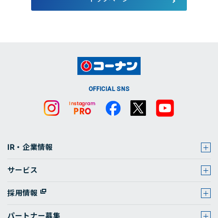
店舗・チラシ検索
OFFICIAL SNS
IR・企業情報
サービス
採用情報
パートナー募集