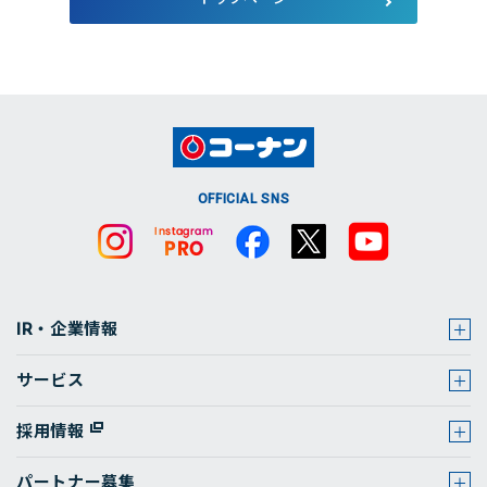
店舗・チラシ検索
OFFICIAL SNS
IR・企業情報
サービス
採用情報
パートナー募集