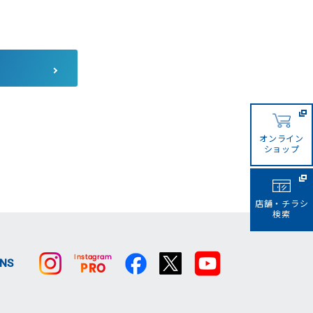
コーナンカンボジア
コーナンビジネスイノベーシ
ョン
サザンポートライン
オンライン
ショップ
店舗・チラシ
検索
SNS