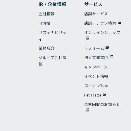
IR・企業情報
サービス
会社情報
店舗サービス
IR情報
店舗・チラシ検索
サステナビリテ
オンラインショップ
ィ
業態紹介
リフォーム
グループ会社情
法人営業窓口
報
キャンペーン
イベント情報
コーナンTips
Pet Plaza
自主回収のお知らせ