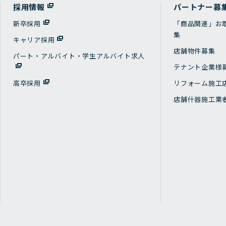
採用情報
パートナー募
新卒採用
「商品関連」お
集
キャリア採用
店舗物件募集
パート・アルバイト・学生アルバイト求人
テナント企業様
高卒採用
リフォーム施工
店舗什器施工業