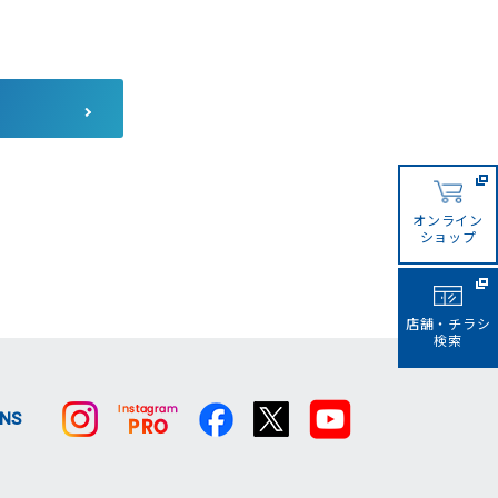
コーナンカンボジア
コーナンビジネスイノベーシ
ョン
サザンポートライン
オンライン
ショップ
店舗・チラシ
検索
SNS