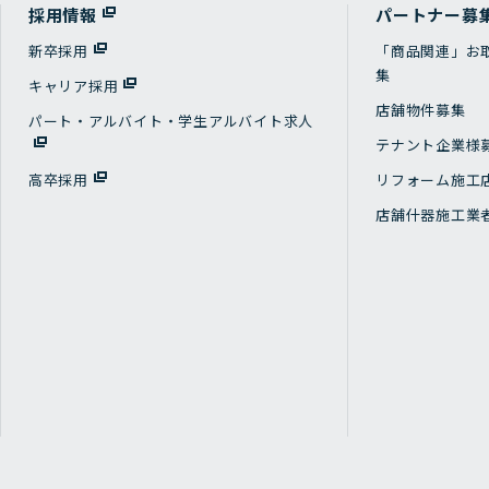
採用情報
パートナー募
新卒採用
「商品関連」お
集
キャリア採用
店舗物件募集
パート・アルバイト・学生アルバイト求人
テナント企業様
高卒採用
リフォーム施工
店舗什器施工業