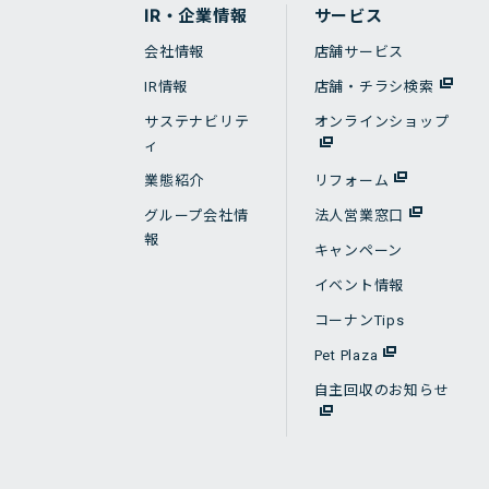
IR・企業情報
サービス
会社情報
店舗サービス
IR情報
店舗・チラシ検索
サステナビリテ
オンラインショップ
ィ
業態紹介
リフォーム
グループ会社情
法人営業窓口
報
キャンペーン
イベント情報
コーナンTips
Pet Plaza
自主回収のお知らせ