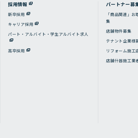
採用情報
パートナー募
新卒採用
「商品関連」お
集
キャリア採用
店舗物件募集
パート・アルバイト・学生アルバイト求人
テナント企業様
高卒採用
リフォーム施工
店舗什器施工業