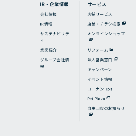
IR・企業情報
サービス
会社情報
店舗サービス
IR情報
店舗・チラシ検索
サステナビリテ
オンラインショップ
ィ
業態紹介
リフォーム
グループ会社情
法人営業窓口
報
キャンペーン
イベント情報
コーナンTips
Pet Plaza
自主回収のお知らせ