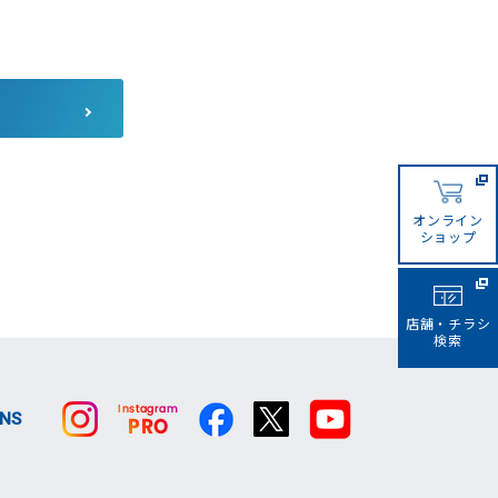
コーナンカンボジア
コーナンビジネスイノベーシ
ョン
サザンポートライン
オンライン
ショップ
店舗・チラシ
検索
SNS