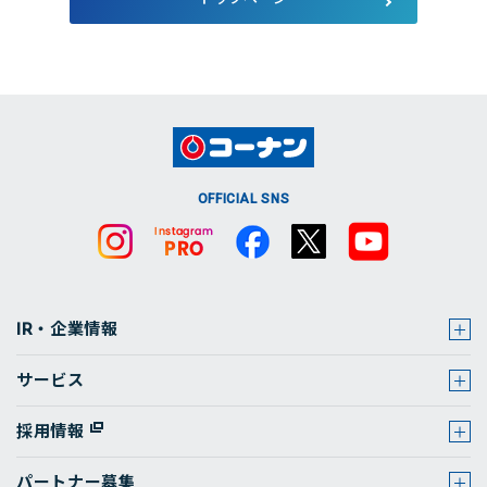
店舗・チラシ検索
OFFICIAL SNS
IR・企業情報
サービス
採用情報
パートナー募集