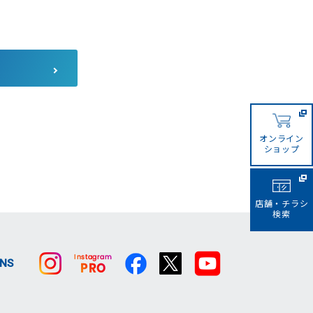
コーナンカンボジア
コーナンビジネスイノベーシ
ョン
サザンポートライン
オンライン
ショップ
店舗・チラシ
検索
SNS