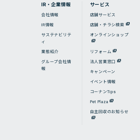
IR・企業情報
サービス
会社情報
店舗サービス
IR情報
店舗・チラシ検索
サステナビリテ
オンラインショップ
ィ
業態紹介
リフォーム
グループ会社情
法人営業窓口
報
キャンペーン
イベント情報
コーナンTips
Pet Plaza
自主回収のお知らせ