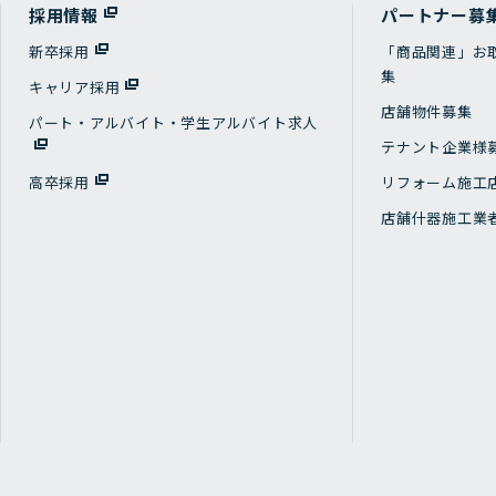
採用情報
パートナー募
新卒採用
「商品関連」お
集
キャリア採用
店舗物件募集
パート・アルバイト・学生アルバイト求人
テナント企業様
高卒採用
リフォーム施工
店舗什器施工業