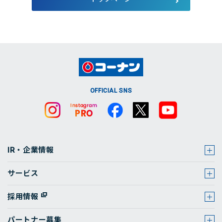
店舗・チラシ検索
OFFICIAL SNS
IR・企業情報
サービス
採用情報
パートナー募集