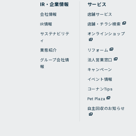
IR・企業情報
サービス
会社情報
店舗サービス
IR情報
店舗・チラシ検索
サステナビリテ
オンラインショップ
ィ
業態紹介
リフォーム
グループ会社情
法人営業窓口
報
キャンペーン
イベント情報
コーナンTips
Pet Plaza
自主回収のお知らせ