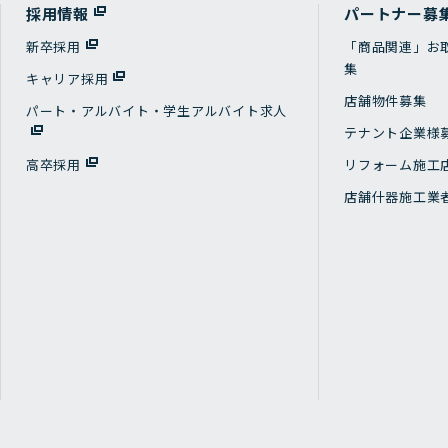
採用情報
パートナー募
新卒採用
「商品関連」お
集
キャリア採用
店舗物件募集
パート・アルバイト・学生アルバイト求人
テナント企業様
高卒採用
リフォーム施工
店舗什器施工業