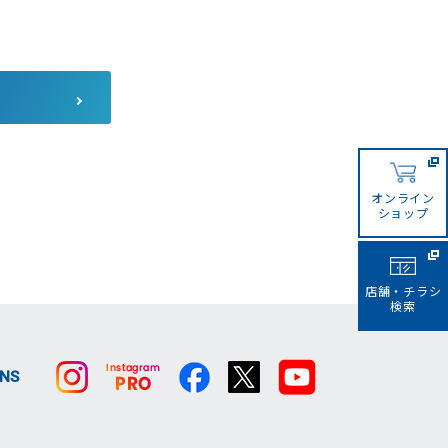
コーナンカンボジア
コーナンビジネスイノベーシ
ョン
サザンポートライン
オンライン
ショップ
店舗・チラシ
検索
SNS