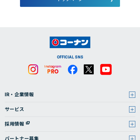
店舗・チラシ検索
OFFICIAL SNS
IR・企業情報
サービス
採用情報
パートナー募集