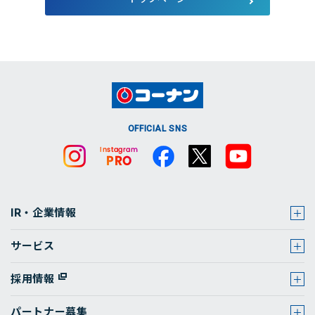
店舗・チラシ検索
OFFICIAL SNS
IR・企業情報
サービス
採用情報
パートナー募集