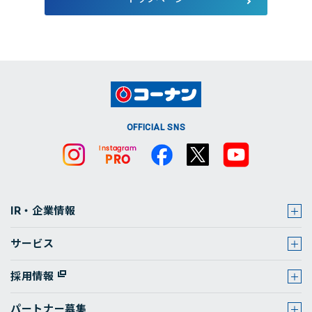
店舗・チラシ検索
OFFICIAL SNS
IR・企業情報
サービス
採用情報
パートナー募集