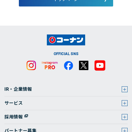
店舗・チラシ検索
OFFICIAL SNS
IR・企業情報
サービス
採用情報
パートナー募集