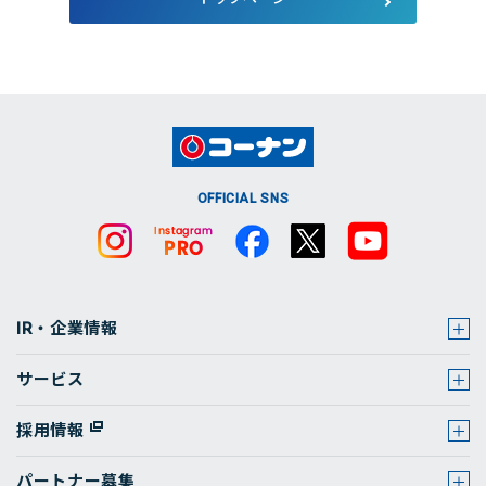
店舗・チラシ検索
OFFICIAL SNS
IR・企業情報
サービス
採用情報
パートナー募集