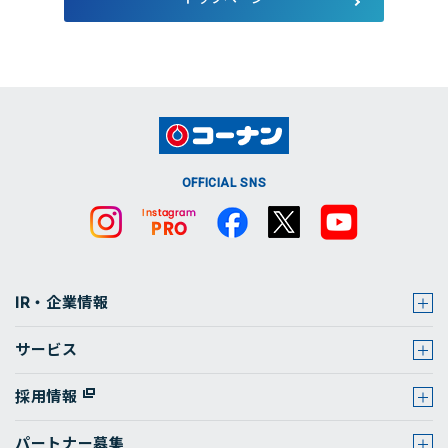
店舗・チラシ検索
OFFICIAL SNS
IR・企業情報
サービス
採用情報
パートナー募集