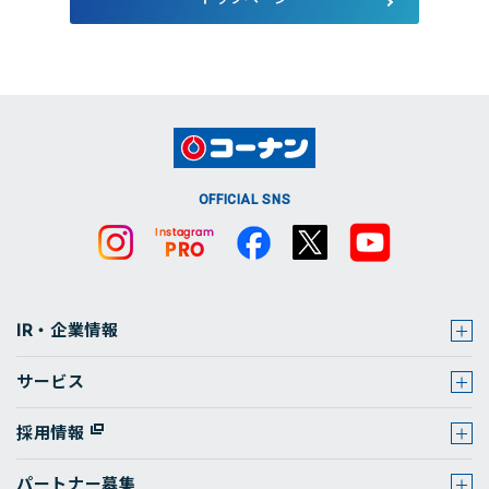
店舗・チラシ検索
OFFICIAL SNS
IR・企業情報
サービス
採用情報
パートナー募集