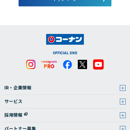
店舗・チラシ検索
OFFICIAL SNS
IR・企業情報
サービス
採用情報
パートナー募集