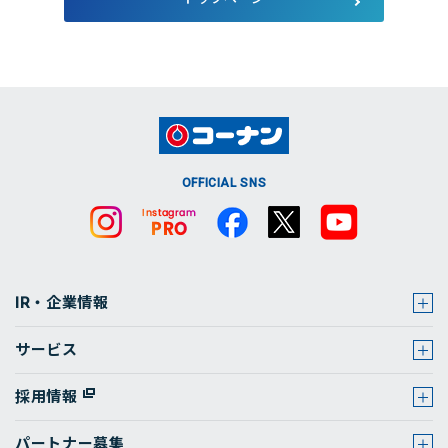
店舗・チラシ検索
OFFICIAL SNS
IR・企業情報
サービス
採用情報
パートナー募集