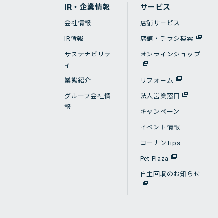
IR・企業情報
サービス
会社情報
店舗サービス
IR情報
店舗・チラシ検索
サステナビリテ
オンラインショップ
ィ
業態紹介
リフォーム
グループ会社情
法人営業窓口
報
キャンペーン
イベント情報
コーナンTips
Pet Plaza
自主回収のお知らせ