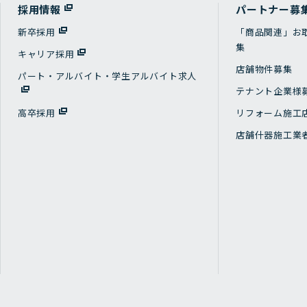
採用情報
パートナー募
新卒採用
「商品関連」お
集
キャリア採用
店舗物件募集
パート・アルバイト・学生アルバイト求人
テナント企業様
高卒採用
リフォーム施工
店舗什器施工業