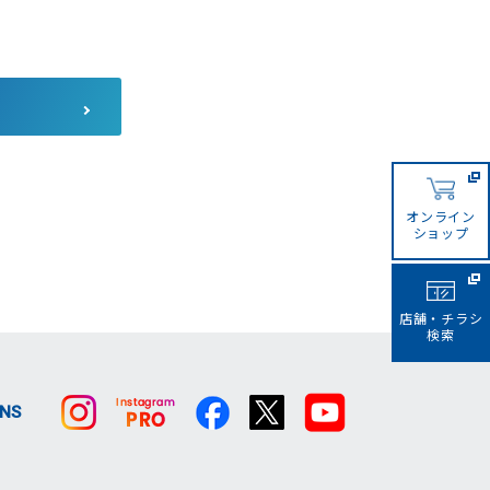
コーナンカンボジア
コーナンビジネスイノベーシ
ョン
サザンポートライン
オンライン
ショップ
店舗・チラシ
検索
SNS