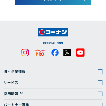
店舗・チラシ検索
OFFICIAL SNS
IR・企業情報
サービス
採用情報
パートナー募集