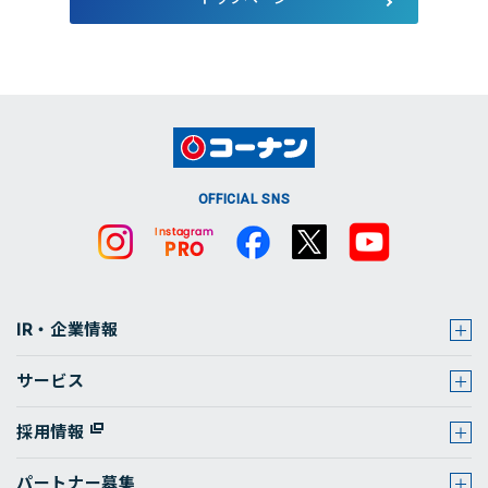
店舗・チラシ検索
OFFICIAL SNS
IR・企業情報
サービス
採用情報
パートナー募集