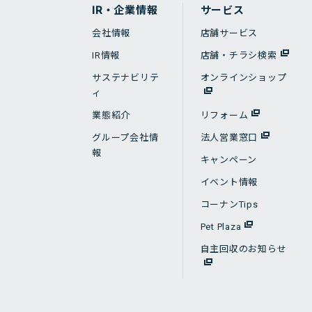
IR・企業情報
サービス
会社情報
店舗サービス
IR情報
店舗・チラシ検索
サステナビリテ
オンラインショップ
ィ
業態紹介
リフォーム
グループ会社情
法人営業窓口
報
キャンペーン
イベント情報
コーナンTips
Pet Plaza
自主回収のお知らせ