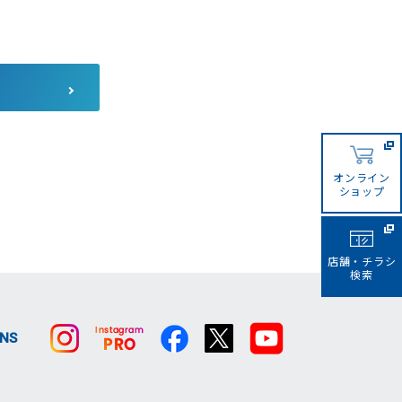
コーナンカンボジア
コーナンビジネスイノベーシ
ョン
サザンポートライン
オンライン
ショップ
店舗・チラシ
検索
SNS