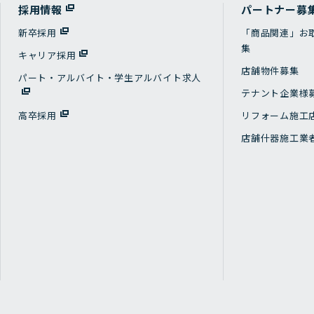
採用情報
パートナー募
新卒採用
「商品関連」お
集
キャリア採用
店舗物件募集
パート・アルバイト・学生アルバイト求人
テナント企業様
高卒採用
リフォーム施工
店舗什器施工業