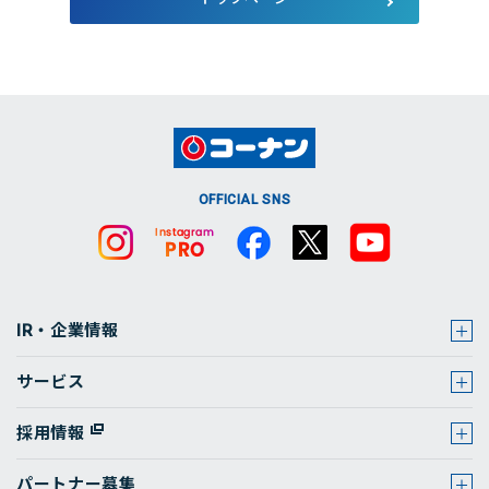
店舗・チラシ検索
OFFICIAL SNS
IR・企業情報
サービス
採用情報
パートナー募集