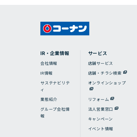
IR・企業情報
サービス
会社情報
店舗サービス
IR情報
店舗・チラシ検索
サステナビリテ
オンラインショップ
ィ
業態紹介
リフォーム
グループ会社情
法人営業窓口
報
キャンペーン
イベント情報