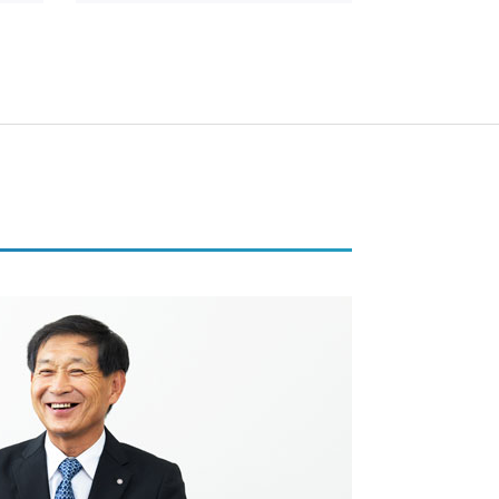
コーナンカンボジア
コーナンビジネスイノベーシ
ョン
サザンポートライン