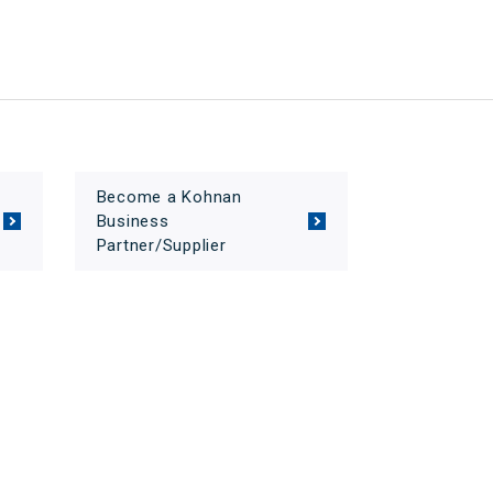
Become a Kohnan
Business
Partner/Supplier