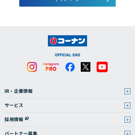
店舗・チラシ検索
OFFICIAL SNS
IR・企業情報
サービス
採用情報
パートナー募集