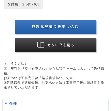
２階用 2.5間×6尺
＜ご注文方法＞
①「無料お見積りを申込む」から見積フォームに入力して送信依
頼。
お支払いは工事完了後「請求書後払い」です。
②近隣店舗で見積依頼。お支払い方法は工事完了後に請求書を発
送させていただきます。
仕様