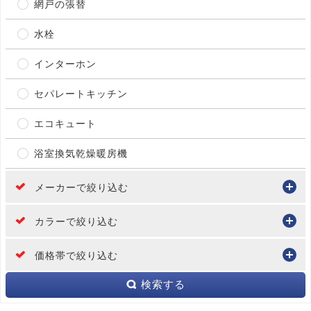
網戸の張替
水栓
インターホン
セパレートキッチン
エコキュート
浴室換気乾燥暖房機
メーカーで絞り込む
カラーで絞り込む
価格帯で絞り込む
検索する