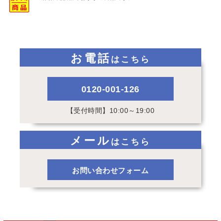
お電話
はこちら
0120-001-126
【受付時間】10:00～19:00
メール
はこちら
お問い合わせフォーム