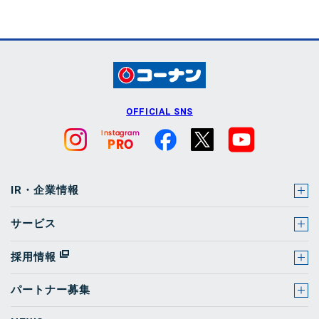
OFFICIAL SNS
IR・企業情報
サービス
採用情報
パートナー募集