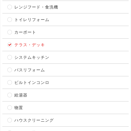
レンジフード・食洗機
トイレリフォーム
カーポート
テラス・デッキ
システムキッチン
バスリフォーム
ビルトインコンロ
給湯器
物置
ハウスクリーニング